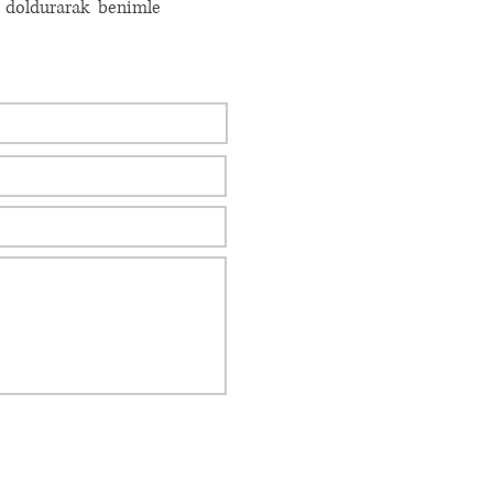
 doldurarak benimle