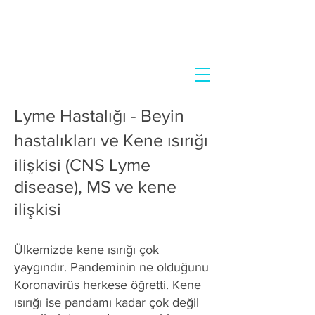
Lyme Hastalığı - Beyin
hastalıkları ve Kene ısırığı
ilişkisi (CNS Lyme
disease), MS ve kene
ilişkisi
Ülkemizde kene ısırığı çok
yaygındır. Pandeminin ne olduğunu
Koronavirüs herkese öğretti. Kene
ısırığı ise pandamı kadar çok değil