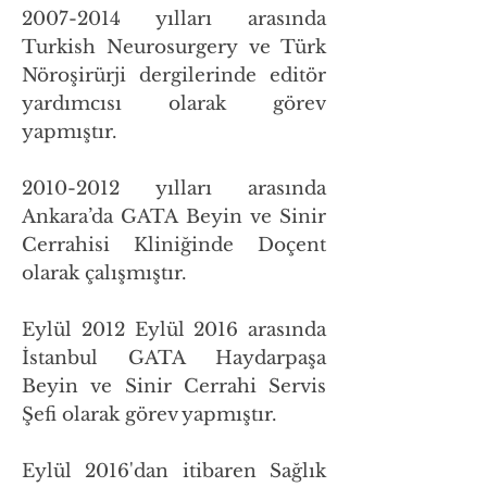
2007-2014
yılları arasında
Turkish Neurosurgery ve Türk
Nöroşirürji dergilerinde editör
yardımcısı olarak görev
yapmıştır.
2010-2012
yılları arasında
Ankara’da GATA Beyin ve Sinir
Cerrahisi Kliniğinde Doçent
olarak çalışmıştır.
Eylül 2012 Eylül 2016 arasında
İstanbul GATA Haydarpaşa
Beyin ve Sinir Cerrahi Servis
Şefi olarak görev yapmıştır.
Eylül 2016'dan itibaren Sağlık