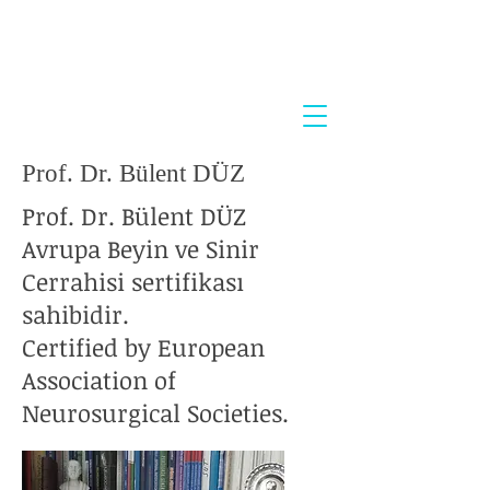
Prof. Dr. Bülent DÜZ
Prof. Dr. Bülent DÜZ
Avrupa Beyin ve Sinir
Cerrahisi sertifikası
sahibidir.
Certified by European
Association of
Neurosurgical Societies.