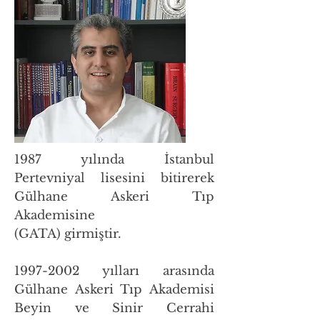
1987 yılında İstanbul
Pertevniyal lisesini bitirerek
Gülhane Askeri Tıp
Akademisine
(GATA) girmiştir.
1997-2002
yılları arasında
Gülhane Askeri Tıp Akademisi
Beyin ve Sinir Cerrahi