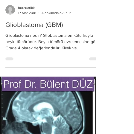
burcuarikk
17 Mar 2018
4 dakikada okunur
Glioblastoma (GBM)
Glioblastoma nedir? Glioblastoma en kötü huylu
beyin tümörüdür. Beyin tümörü evrelemesine göre
Grade 4 olarak değerlendirilir. Klinik ve...