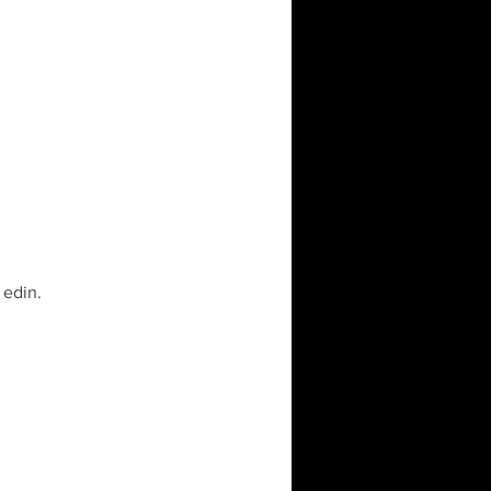
l26
testimonial3
 edin.